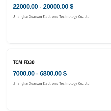
$ 20000.00 - 22000.00
Shanghai Xuanxin Electronic Technology Co., Ltd.
TCM FD30
$ 6800.00 - 7000.00
Shanghai Xuanxin Electronic Technology Co., Ltd.