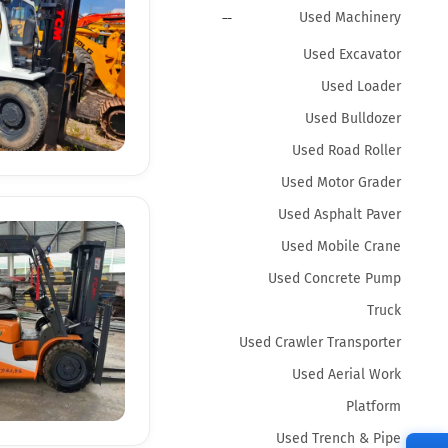
Used Machinery
Used Excavator
Used Loader
Used Bulldozer
Used Road Roller
Used Motor Grader
Used Asphalt Paver
Used Mobile Crane
Used Concrete Pump
Truck
Used Crawler Transporter
Used Aerial Work
Platform
Used Trench & Pipe