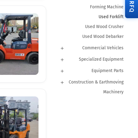
RFQ
Forming Machine
Used Forklift
Used Wood Crusher
Used Wood Debarker
Commercial Vehicles
Specialized Equipment
Equipment Parts
Construction & Earthmoving
Machinery