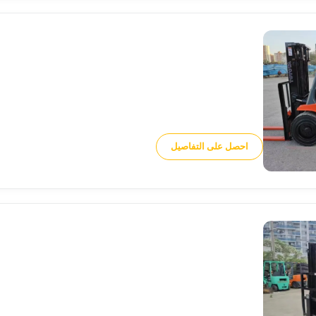
احصل على التفاصيل