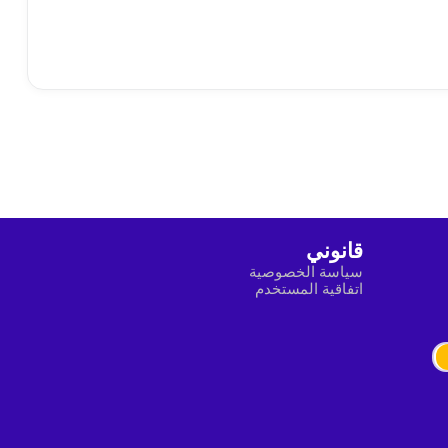
قانوني
سياسة الخصوصية
اتفاقية المستخدم