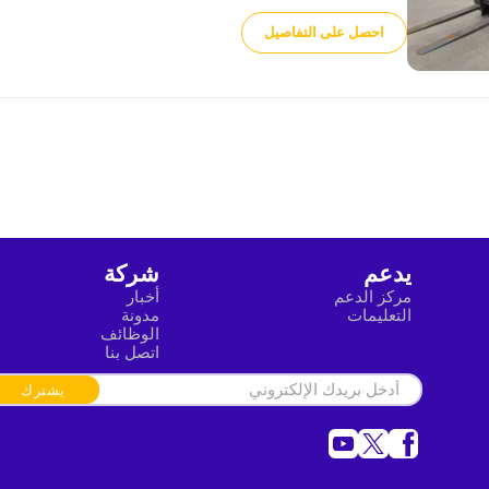
احصل على التفاصيل
يدعم
شركة
مركز الدعم
أخبار
التعليمات
مدونة
الوظائف
اتصل بنا
يشترك