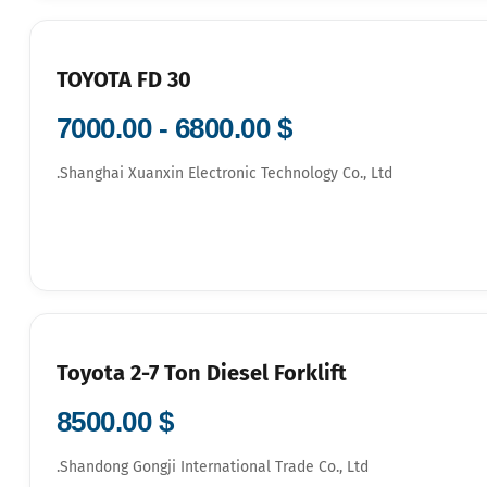
TOYOTA FD 30
$ 6800.00 - 7000.00
Shanghai Xuanxin Electronic Technology Co., Ltd.
Toyota 2-7 Ton Diesel Forklift
$ 8500.00
Shandong Gongji International Trade Co., Ltd.