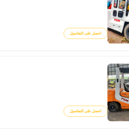
احصل على التفاصيل
احصل على التفاصيل