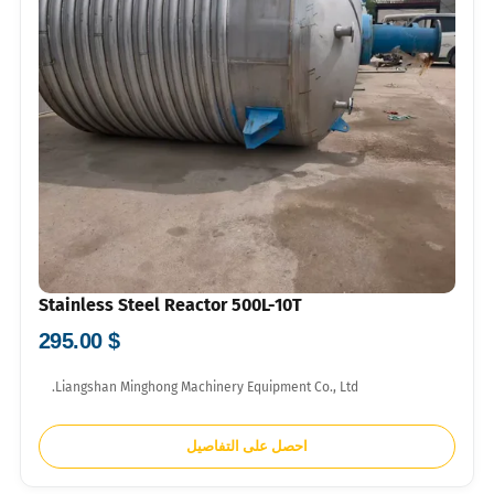
Stainless Steel Reactor 500L-10T
$ 295.00
Liangshan Minghong Machinery Equipment Co., Ltd.
احصل على التفاصيل