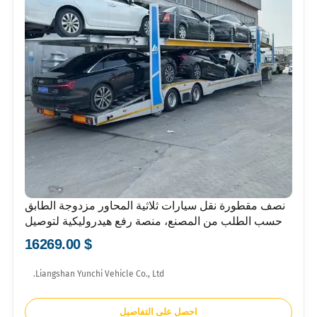
نصف مقطورة نقل سيارات ثلاثية المحاور مزدوجة الطابق
حسب الطلب من المصنع، منصة رفع هيدروليكية لتوصيل
المركبات الركابية
$ 16269.00
Liangshan Yunchi Vehicle Co., Ltd.
احصل على التفاصيل