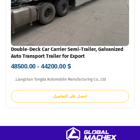
Double-Deck Car Carrier Semi-Trailer, Galvanized
Auto Transport Trailer for Export
$ 44200.00 - 48500.00
Liangshan Tongda Automobile Manufacturing Co., Ltd.
احصل على التفاصيل